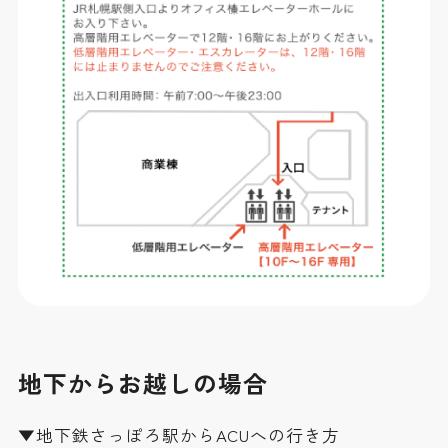
地下からお越しの場合
▼地下鉄さっぽろ駅からACUへの行き方