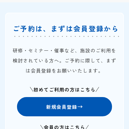
ご予約は、まずは会員登録から
研修・セミナー・催事など、施設のご利用を
検討されている方へ。ご予約に際して、まず
は会員登録をお願いいたします。
初めてご利用の方はこちら
新規会員登録
会員の方はこちら