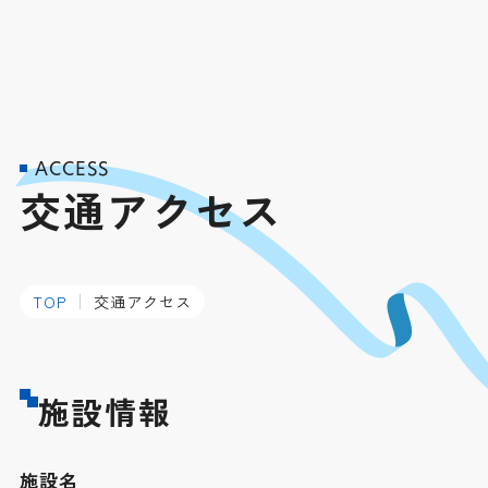
ACCESS
交通アクセス
TOP
交通アクセス
施設情報
施設名