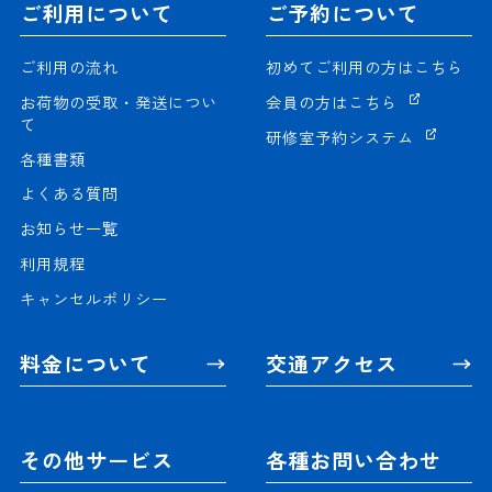
ご利用について
ご予約について
ご利用の流れ
初めてご利用の方はこちら
お荷物の受取・発送につい
会員の方はこちら
て
研修室予約システム
各種書類
よくある質問
お知らせ一覧
利用規程
キャンセルポリシー
料金について
交通アクセス
その他サービス
各種お問い合わせ