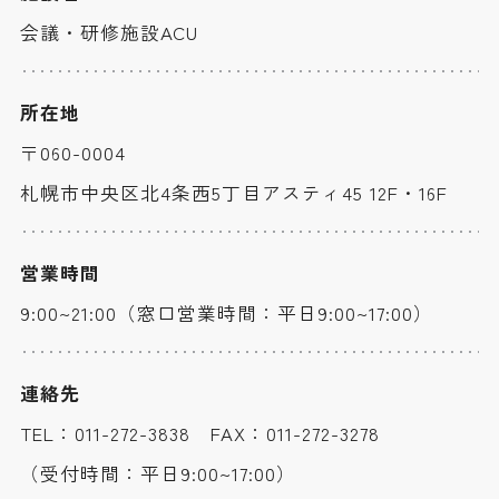
会議・研修施設ACU
所在地
〒060-0004
札幌市中央区北4条西5丁目アスティ45 12F・16F
営業時間
9:00~21:00（窓口営業時間：平日9:00~17:00）
連絡先
TEL：
011-272-3838
FAX：011-272-3278
（受付時間：平日9:00~17:00）