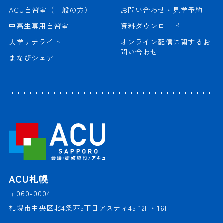
ACU自習室（一般の方）
お問い合わせ・見学予約
中高生専用自習室
資料ダウンロード
大学サテライト
オンライン配信に関するお
問い合わせ
まなびシェア
ACU札幌
〒060-0004
札幌市中央区北4条西5丁目アスティ45 12F・16F