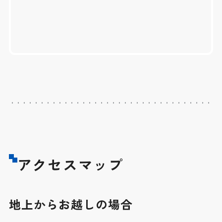
アクセスマップ
地上からお越しの場合