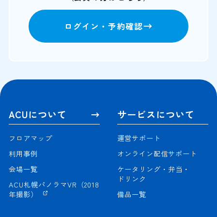
ログイン・予約確認
ACUについて
サービスについて
フロアマップ
運営サポート
利用事例
オンライン配信サポート
会場一覧
ケータリング・弁当・
ドリンク
ACU札幌パノラマVR（2018
年撮影）
備品一覧