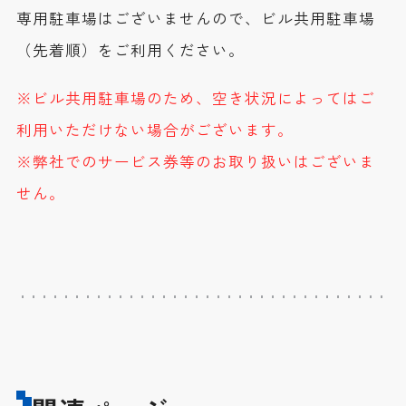
専用駐車場はございませんので、ビル共用駐車場
（先着順）をご利用ください。
※ビル共用駐車場のため、空き状況によってはご
利用いただけない場合がございます。
※弊社でのサービス券等のお取り扱いはございま
せん。