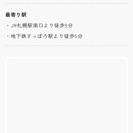
最寄り駅
・JR札幌駅南口より徒歩5分
・地下鉄さっぽろ駅より徒歩5分