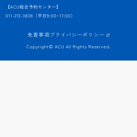
【ACU総合予約センター】
011-272-3838
（平日9:00~17:00）
免責事項
プライバシーポリシー
Copyright© ACU All Rights Reserved.