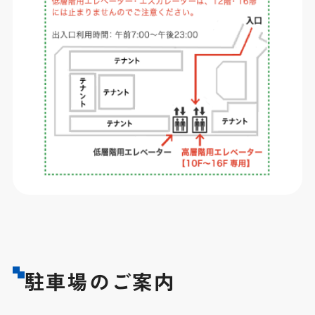
駐車場のご案内