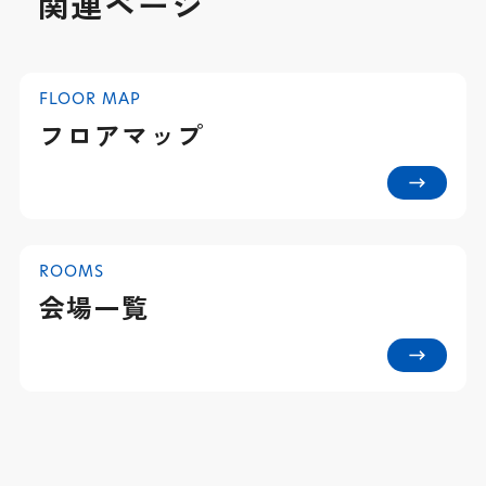
関連ページ
FLOOR MAP
フロアマップ
ROOMS
会場一覧