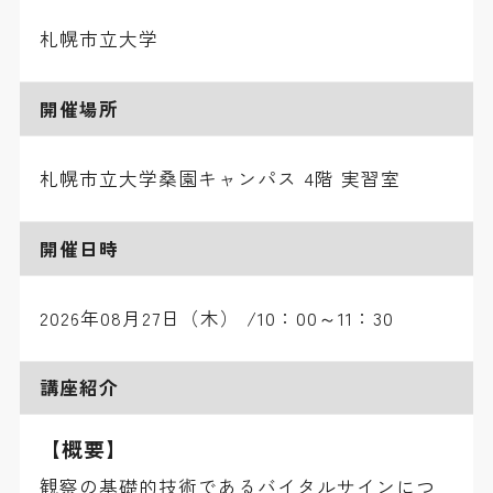
札幌市立大学
開催場所
札幌市立大学桑園キャンパス 4階 実習室
開催日時
2026年08月27日（木）
/10：00～11：30
講座紹介
【概要】
観察の基礎的技術であるバイタルサインにつ