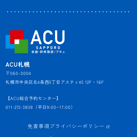
ACU札幌
〒060-0004
札幌市中央区北4条西5丁目アスティ45 12F・16F
【ACU総合予約センター】
011-272-3838
（平日9:00~17:00）
免責事項
プライバシーポリシー