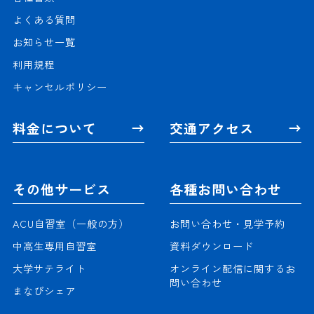
よくある質問
お知らせ一覧
利用規程
キャンセルポリシー
料金について
交通アクセス
その他サービス
各種お問い合わせ
ACU自習室（一般の方）
お問い合わせ・見学予約
中高生専用自習室
資料ダウンロード
大学サテライト
オンライン配信に関するお
問い合わせ
まなびシェア