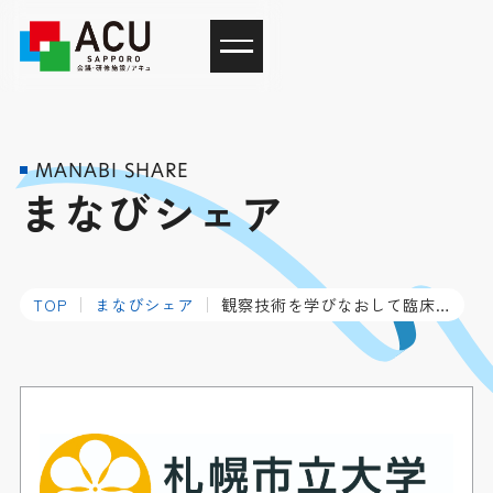
MANABI SHARE
まなびシェア
TOP
まなびシェア
観察技術を学びなおして臨床推論に活用する呼吸…