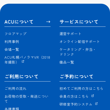
ACUについて
サービスについて
フロアマップ
運営サポート
利用事例
オンライン配信サポート
会場一覧
ケータリング・弁当・
ドリンク
ACU札幌パノラマVR（2018
年撮影）
備品一覧
ご利用について
ご予約について
ご利用の流れ
初めてご利用の方はこちら
お荷物の受取・発送につい
会員の方はこちら
て
研修室予約システム
各種書類