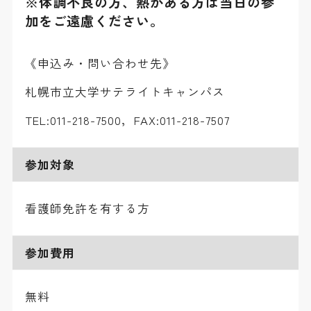
※体調不良の方、熱がある方は当日の参
加をご遠慮ください。
《申込み・問い合わせ先》
札幌市立大学サテライトキャンパス
TEL:011-218-7500，FAX:011-218-7507
参加対象
看護師免許を有する方
参加費用
無料