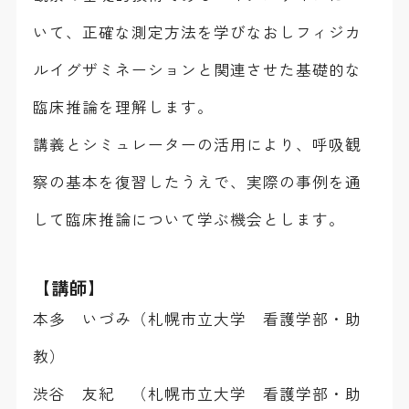
いて、正確な測定方法を学びなおしフィジカ
ルイグザミネーションと関連させた基礎的な
臨床推論を理解します。
講義とシミュレーターの活用により、呼吸観
察の基本を復習したうえで、実際の事例を通
して臨床推論について学ぶ機会とします。
【講師】
本多 いづみ（札幌市立大学 看護学部・助
教）
渋谷 友紀 （札幌市立大学 看護学部・助