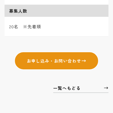
募集人数
20名 ※先着順
お申し込み・お問い合わせ
一覧へもどる