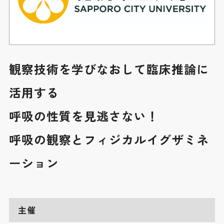
観察技術を学びなおして臨床推論に
活用する
呼吸の性質を見逃さない！
呼吸の観察とフィジカルイグザミネ
ーション
主催