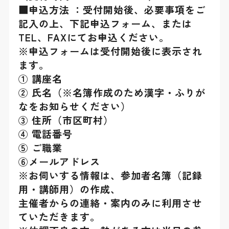
■申込方法 ：受付開始後、必要事項をご
記入の上、下記申込フォーム、または
TEL、FAXにてお申込ください。
※申込フォームは受付開始後に表示され
ます。
① 講座名
② 氏名（※名簿作成のため漢字・ふりが
なをお知らせください）
③ 住所（市区町村）
④ 電話番号
⑤ ご職業
⑥メールアドレス
※お伺いする情報は、参加者名簿（記録
用・講師用）の作成、
主催者からの連絡・案内のみに利用させ
ていただきます。