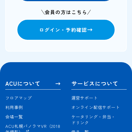
会員の方はこちら
ログイン・予約確認
ACUについて
サービスについて
フロアマップ
運営サポート
利用事例
オンライン配信サポート
会場一覧
ケータリング・弁当・
ドリンク
ACU札幌パノラマVR（2018
年撮影）
備品一覧