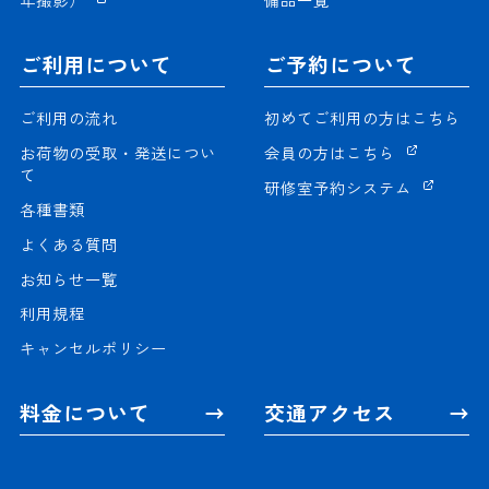
ご利用について
ご予約について
ご利用の流れ
初めてご利用の方はこちら
お荷物の受取・発送につい
会員の方はこちら
て
研修室予約システム
各種書類
よくある質問
お知らせ一覧
利用規程
キャンセルポリシー
料金について
交通アクセス