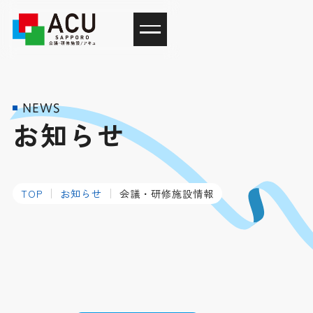
NEWS
お知らせ
TOP
お知らせ
会議・研修施設情報