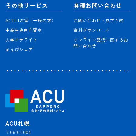
その他サービス
各種お問い合わせ
ACU自習室（一般の方）
お問い合わせ・見学予約
中高生専用自習室
資料ダウンロード
大学サテライト
オンライン配信に関するお
問い合わせ
まなびシェア
ACU札幌
〒060-0004