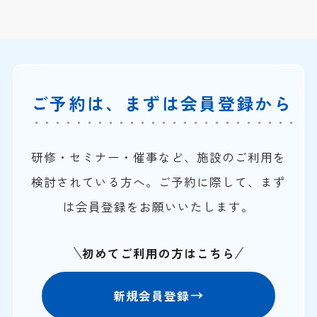
ご予約は、まずは会員登録から
研修・セミナー・催事など、施設のご利用を
検討されている方へ。ご予約に際して、まず
は会員登録をお願いいたします。
初めてご利用の方はこちら
新規会員登録