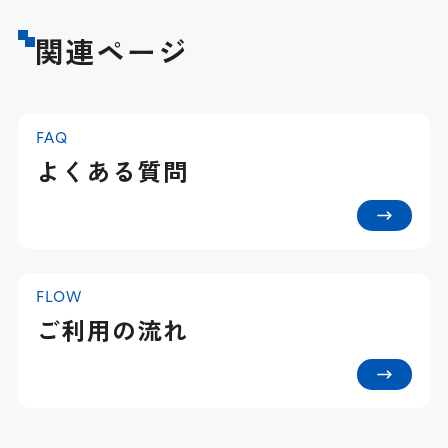
関連ページ
FAQ
よくある質問
FLOW
ご利用の流れ