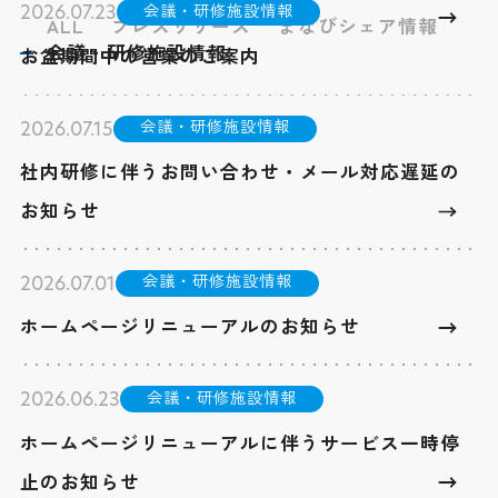
会議・研修施設情報
2026.07.23
ALL
プレスリリース
まなびシェア情報
会議・研修施設情報
お盆期間中の営業のご案内
会議・研修施設情報
2026.07.15
社内研修に伴うお問い合わせ・メール対応遅延の
お知らせ
会議・研修施設情報
2026.07.01
ホームページリニューアルのお知らせ
会議・研修施設情報
2026.06.23
ホームページリニューアルに伴うサービス一時停
止のお知らせ