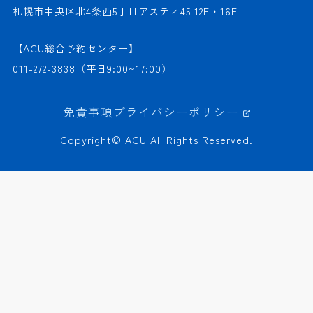
札幌市中央区北4条西5丁目アスティ45 12F・16F
【ACU総合予約センター】
011-272-3838
（平日9:00~17:00）
免責事項
プライバシーポリシー
Copyright© ACU All Rights Reserved.