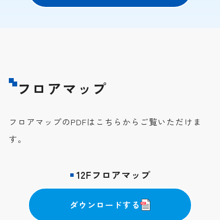
フロアマップ
フロアマップのPDFはこちらからご覧いただけま
す。
12Fフロアマップ
ダウンロードする