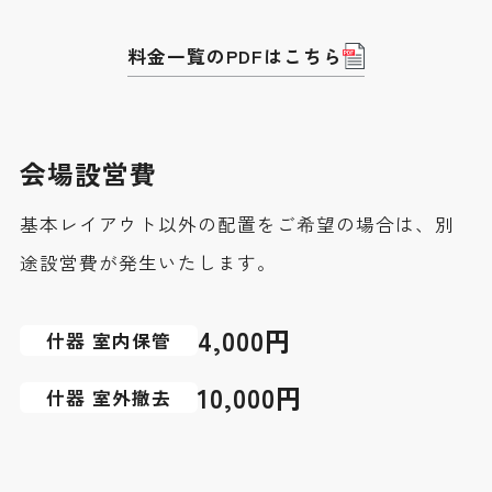
料金一覧のPDFはこちら
会場設営費
基本レイアウト以外の配置をご希望の場合は、別
途設営費が発生いたします。
4,000円
什器 室内保管
10,000円
什器 室外撤去