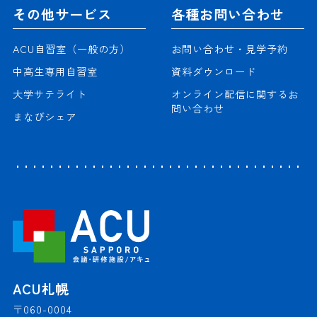
その他サービス
各種お問い合わせ
ACU自習室（一般の方）
お問い合わせ・見学予約
中高生専用自習室
資料ダウンロード
大学サテライト
オンライン配信に関するお
問い合わせ
まなびシェア
ACU札幌
〒060-0004