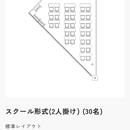
スクール形式(2人掛け) (30名)
標準レイアウト