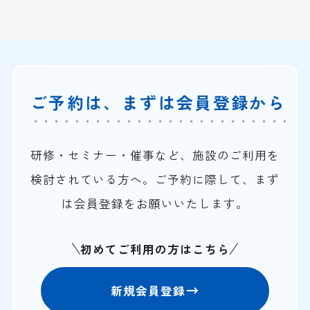
ご予約は、まずは会員登録から
研修・セミナー・催事など、施設のご利用を
検討されている方へ。ご予約に際して、まず
は会員登録をお願いいたします。
初めてご利用の方はこちら
新規会員登録