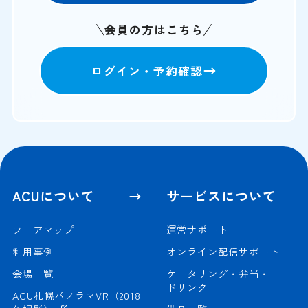
会員の方はこちら
ログイン・予約確認
ACUについて
サービスについて
フロアマップ
運営サポート
利用事例
オンライン配信サポート
会場一覧
ケータリング・弁当・
ドリンク
ACU札幌パノラマVR（2018