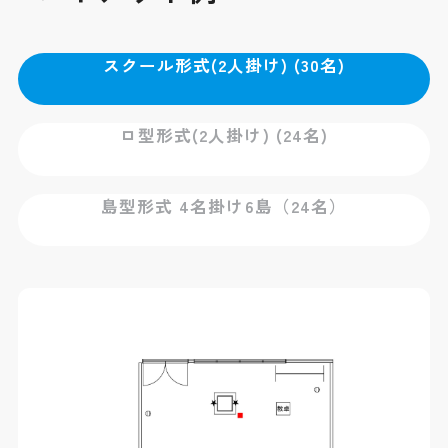
スクール形式(2人掛け) (30名)
ロ型形式(2人掛け) (24名)
島型形式 4名掛け6島（24名）