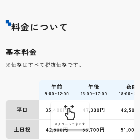
料金について
基本料金
※価格はすべて税抜価格です。
午前
午後
夜間
9:00~12:00
13:00~17:00
18:00~21
平日
35,400円
47,300円
42,50
スクロールできます
土日祝
42,500円
56,700円
51,000