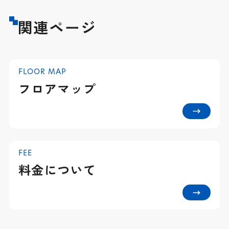
関連ページ
FLOOR MAP
フロアマップ
FEE
料金について