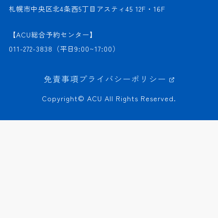
札幌市中央区北4条西5丁目アスティ45 12F・16F
【ACU総合予約センター】
011-272-3838
（平日9:00~17:00）
免責事項
プライバシーポリシー
Copyright© ACU All Rights Reserved.