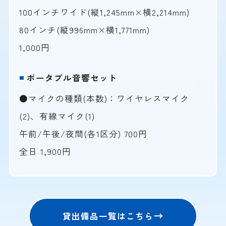
100インチワイド(縦1,245mm×横2,214mm)
80インチ(縦996mm×横1,771mm)
1,000円
ポータブル音響セット
●マイクの種類(本数)：ワイヤレスマイク
(2)、有線マイク(1)
午前/午後/夜間(各1区分) 700円
全日 1,900円
貸出備品一覧はこちら