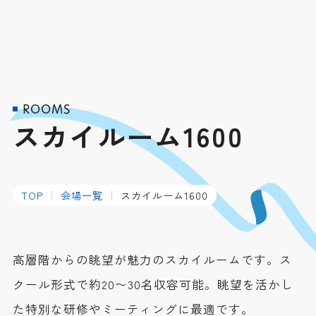
ROOMS
スカイルーム1600
TOP
会場一覧
スカイルーム1600
高層階からの眺望が魅力のスカイルームです。ス
クール形式で約20〜30名収容可能。眺望を活かし
た特別な研修やミーティングに最適です。