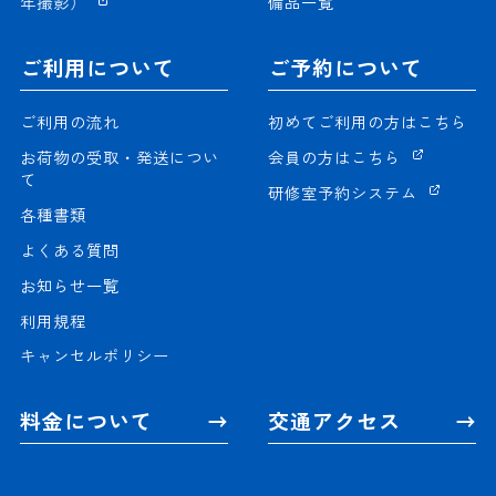
年撮影）
備品一覧
ご利用について
ご予約について
ご利用の流れ
初めてご利用の方はこちら
お荷物の受取・発送につい
会員の方はこちら
て
研修室予約システム
各種書類
よくある質問
お知らせ一覧
利用規程
キャンセルポリシー
料金について
交通アクセス