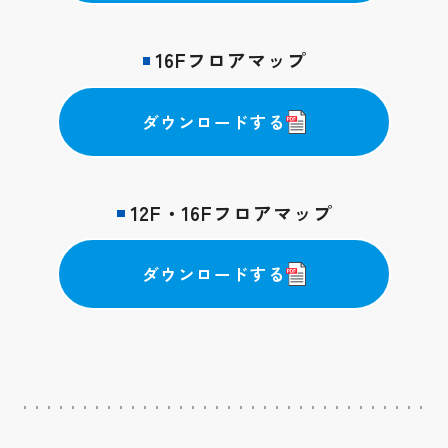
16Fフロアマップ
ダウンロードする
12F・16Fフロアマップ
ダウンロードする