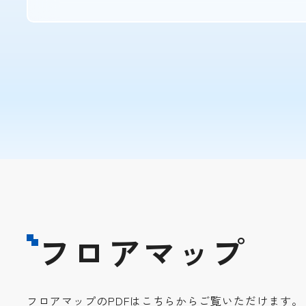
フロアマップ
フロアマップのPDFはこちらからご覧いただけます。