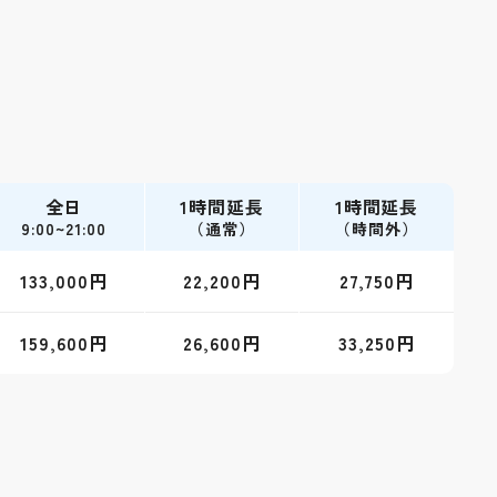
全日
1時間延長
1時間延長
9:00~21:00
（通常）
（時間外）
133,000円
22,200円
27,750円
159,600円
26,600円
33,250円