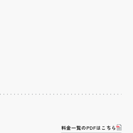
料金一覧のPDFはこちら