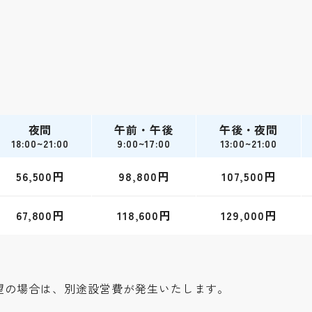
夜間
午前・午後
午後・夜間
18:00~21:00
9:00~17:00
13:00~21:00
56,500円
98,800円
107,500円
67,800円
118,600円
129,000円
望の場合は、別途設営費が発生いたします。