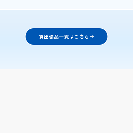
貸出備品一覧はこちら