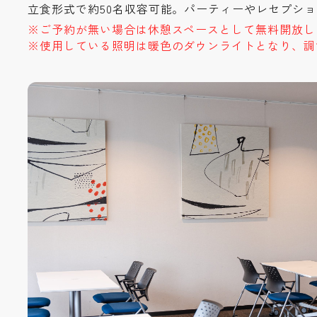
立食形式で約50名収容可能。パーティーやレセプシ
※ご予約が無い場合は休憩スペースとして無料開放し
※使用している照明は暖色のダウンライトとなり、調