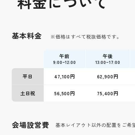
料金について
基本料金
※価格はすべて税抜価格です。
午前
午後
9:00~12:00
13:00~17:00
平日
47,100円
62,900円
土日祝
56,500円
75,400円
会場設営費
基本レイアウト以外の配置をご希