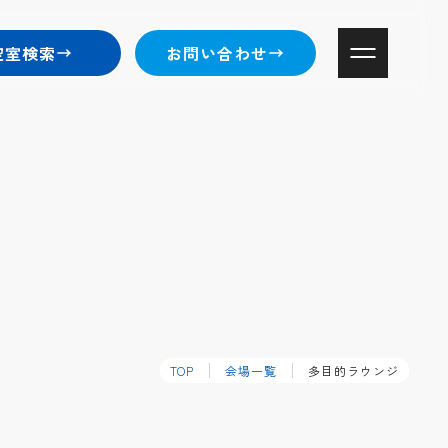
空室検索
お問い合わせ
TOP
会場一覧
多目的ラウンジ