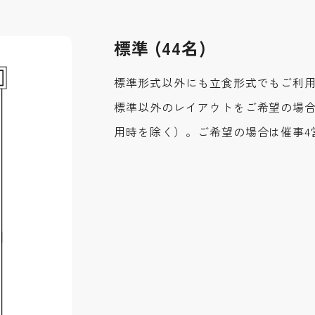
標準 (44名)
標準形式以外にも立食形式でもご利
標準以外のレイアウトをご希望の場
用時を除く）。ご希望の場合は催事4