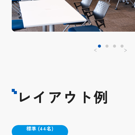
レイアウト例
標準 (44名)