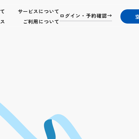
いて
サービスについて
ログイン・予約確認
ス
ご利用について
ジ