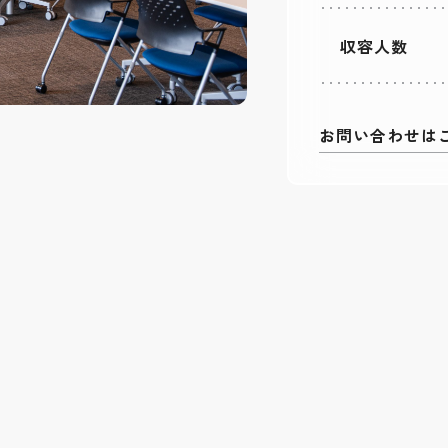
収容人数
お問い合わせは